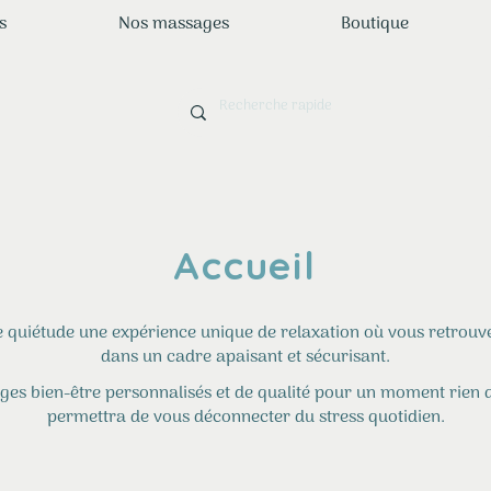
s
Nos massages
Boutique
Accueil
e quiétude une expérience unique de relaxation où vous retrouv
dans un cadre apaisant et sécurisant.
ges bien-être personnalisés et de qualité pour un moment rien q
permettra de vous déconnecter du stress quotidien.