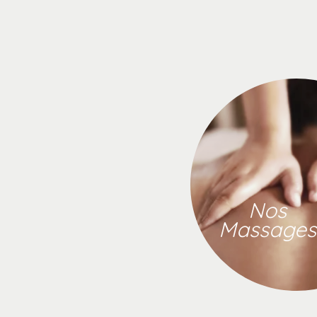
Nos
Massages