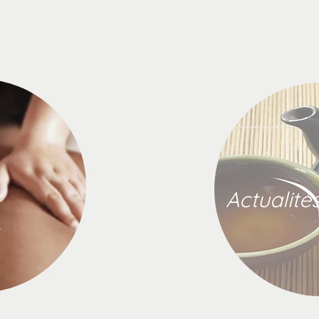
Actualité