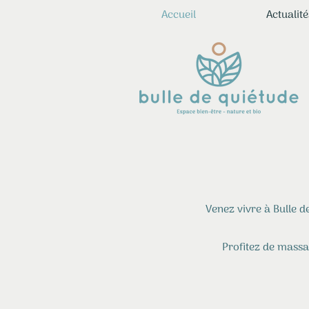
Accueil
Actualité
Venez vivre à Bulle d
Profitez de massa